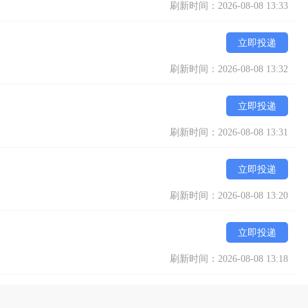
刷新时间：2026-08-08 13:33
立即投递
刷新时间：2026-08-08 13:32
立即投递
刷新时间：2026-08-08 13:31
立即投递
刷新时间：2026-08-08 13:20
立即投递
刷新时间：2026-08-08 13:18