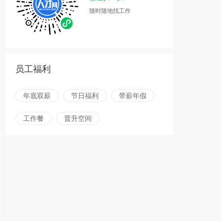
随时随地找工作
员工福利
年底双薪
节日福利
带薪年假
工作餐
晋升空间