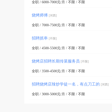
全职 / 6000-7000元/月 / 不限 / 不限
烧烤师傅
[河西]
全职 / 7000-7500元/月 / 不限 / 不限
招聘抓串
[不限]
全职 / 4500-5500元/月 / 不限 / 不限
烧烤店招聘长期传菜服务员
[不限]
全职 / 3500-4500元/月 / 不限 / 不限
招聘烧烤店辣炒学徒一名，有点刀工的
[河西]
全职 / 3000-5000元/月 / 不限 / 不限