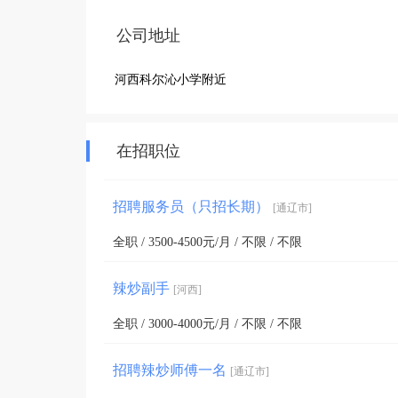
公司地址
河西科尔沁小学附近
在招职位
招聘服务员（只招长期）
[通辽市]
全职 / 3500-4500元/月 / 不限 / 不限
辣炒副手
[河西]
全职 / 3000-4000元/月 / 不限 / 不限
招聘辣炒师傅一名
[通辽市]