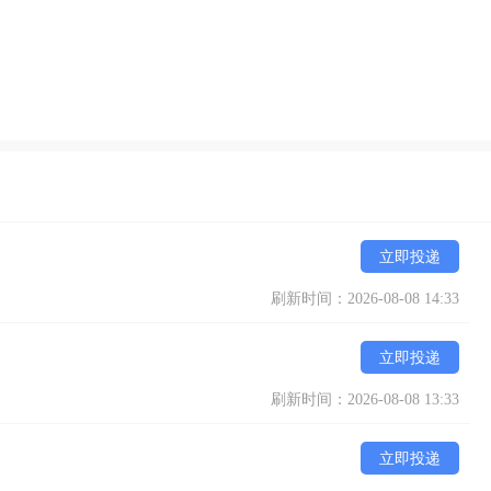
立即投递
刷新时间：2026-08-08 14:33
立即投递
刷新时间：2026-08-08 13:33
立即投递