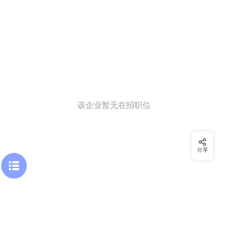
该企业暂无在招职位
分享