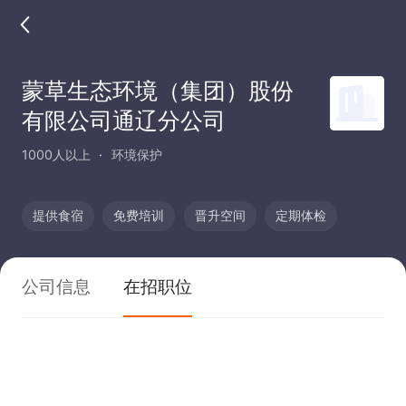
蒙草生态环境（集团）股份
有限公司通辽分公司
1000人以上
环境保护
提供食宿
免费培训
晋升空间
定期体检
公司信息
在招职位