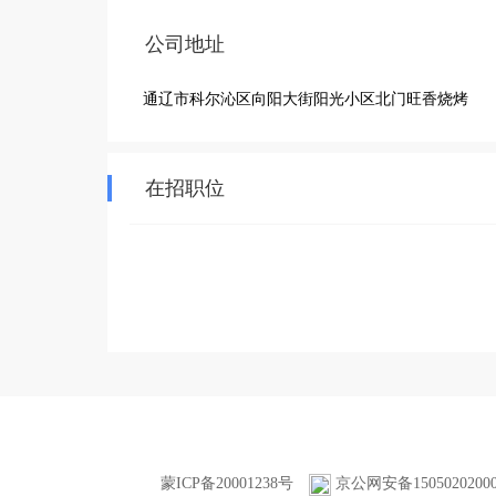
公司地址
通辽市科尔沁区向阳大街阳光小区北门旺香烧烤
在招职位
蒙ICP备20001238号
京公网安备1505020200