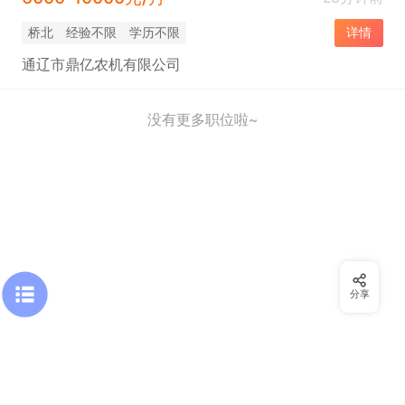
桥北
经验不限
学历不限
详情
通辽市鼎亿农机有限公司
没有更多职位啦~
分享